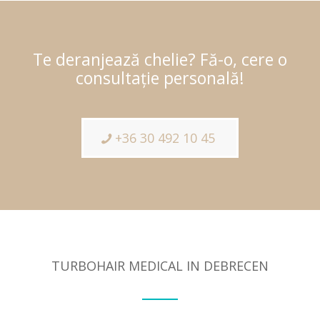
Te deranjează chelie? Fă-o, cere o
consultație personală!
+36 30 492 10 45
TURBOHAIR MEDICAL IN DEBRECEN