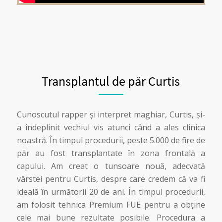
Transplantul de păr Curtis
Cunoscutul rapper și interpret maghiar, Curtis, și-
a îndeplinit vechiul vis atunci când a ales clinica
noastră. În timpul procedurii, peste 5.000 de fire de
păr au fost transplantate în zona frontală a
capului. Am creat o tunsoare nouă, adecvată
vârstei pentru Curtis, despre care credem că va fi
ideală în următorii 20 de ani. În timpul procedurii,
am folosit tehnica Premium FUE pentru a obține
cele mai bune rezultate posibile. Procedura a