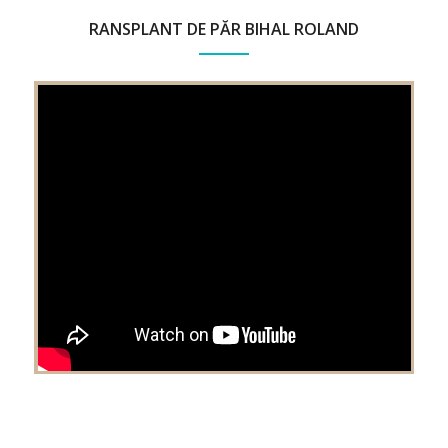
RANSPLANT DE PĂR BIHAL ROLAND