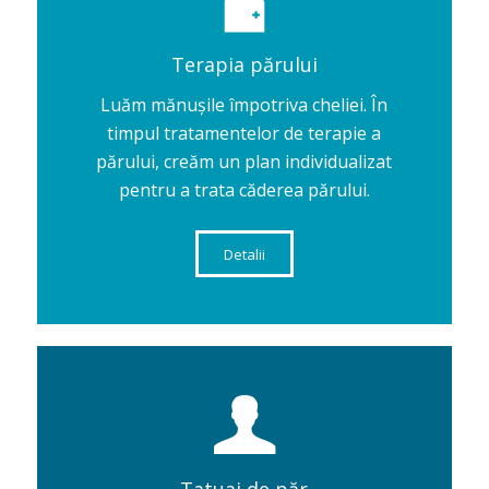
Terapia părului
Luăm mănușile împotriva cheliei. În
timpul tratamentelor de terapie a
părului, creăm un plan individualizat
pentru a trata căderea părului.
Detalii