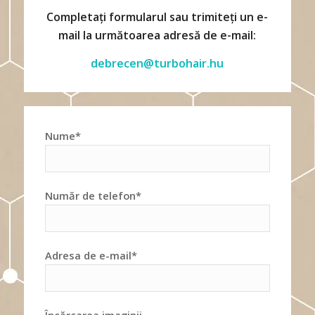
Completați formularul sau trimiteți un e-
mail la următoarea adresă de e-mail:
debrecen@turbohair.hu
Nume*
Număr de telefon*
Adresa de e-mail*