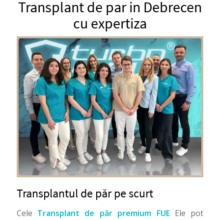
Transplant de par in Debrecen
cu expertiza
Transplantul de păr pe scurt
Cele
Transplant de păr premium FUE
Ele pot