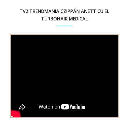
TV2 TRENDMANIA CZIPPÁN ANETT CU EL
TURBOHAIR MEDICAL