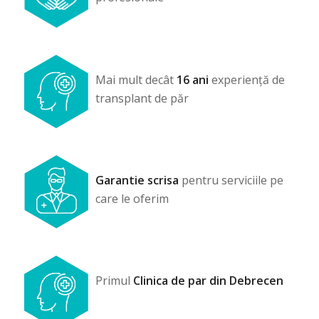
Mai mult decât
16 ani
experiență de
transplant de păr
Garantie scrisa
pentru serviciile pe
care le oferim
Primul
Clinica de par din Debrecen