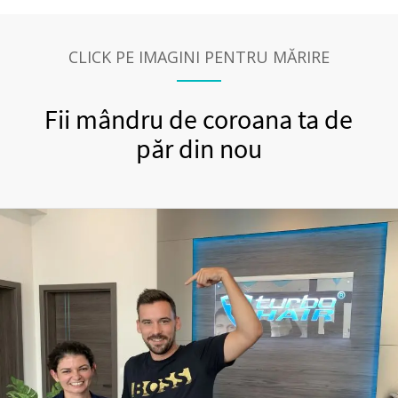
CLICK PE IMAGINI PENTRU MĂRIRE
Fii mândru de coroana ta de
păr din nou