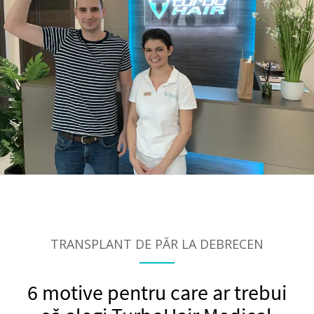
TRANSPLANT DE PĂR LA DEBRECEN
6 motive pentru care ar trebui