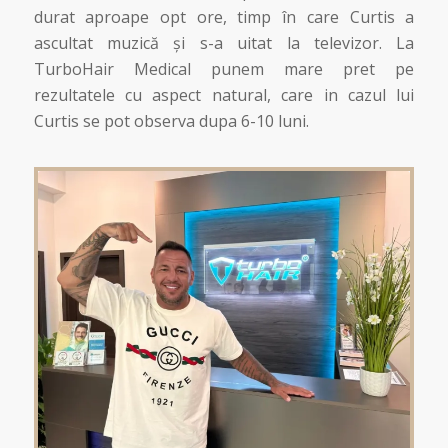
durat aproape opt ore, timp în care Curtis a
ascultat muzică și s-a uitat la televizor. La
TurboHair Medical punem mare pret pe
rezultatele cu aspect natural, care in cazul lui
Curtis se pot observa dupa 6-10 luni.