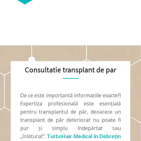
Consultatie transplant de par
De ce este importantă informațiile exacte?!
Expertiza profesională este esențială
pentru transplantul de păr, deoarece un
transplant de păr deteriorat nu poate fi
pur și simplu îndepărtat sau
„înlăturat”.
TurboHair Medical în Debrețin