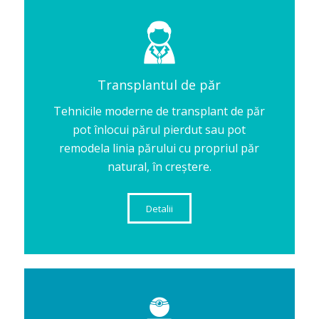
Transplantul de păr
Tehnicile moderne de transplant de păr
pot înlocui părul pierdut sau pot
remodela linia părului cu propriul păr
natural, în creștere.
Detalii