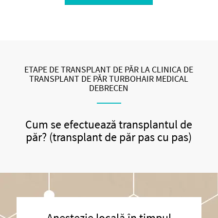
ETAPE DE TRANSPLANT DE PĂR LA CLINICA DE
TRANSPLANT DE PĂR TURBOHAIR MEDICAL
DEBRECEN
Cum se efectuează transplantul de
păr? (transplant de păr pas cu pas)
Anestezie locală în timpul