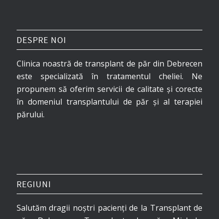
DESPRE NOI
Clinica noastră de transplant de păr din Debrecen
este specializată în tratamentul cheliei. Ne
propunem să oferim servicii de calitate și corecte
în domeniul transplantului de păr și al terapiei
părului.
REGIUNI
Salutăm dragii noștri pacienți de la Transplant de