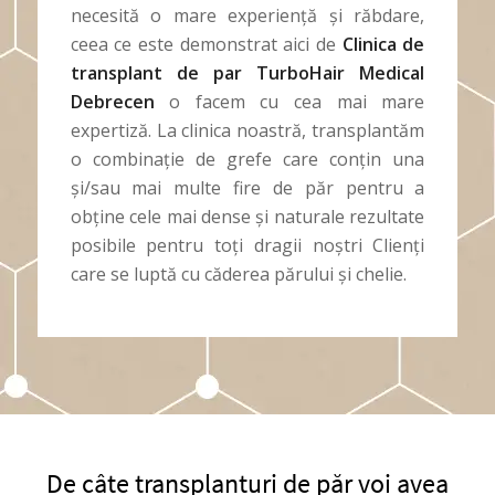
necesită o mare experiență și răbdare,
ceea ce este demonstrat aici de
Clinica de
transplant de par TurboHair Medical
Debrecen
o facem cu cea mai mare
expertiză. La clinica noastră, transplantăm
o combinație de grefe care conțin una
și/sau mai multe fire de păr pentru a
obține cele mai dense și naturale rezultate
posibile pentru toți dragii noștri Clienți
care se luptă cu căderea părului și chelie.
De câte transplanturi de păr voi avea