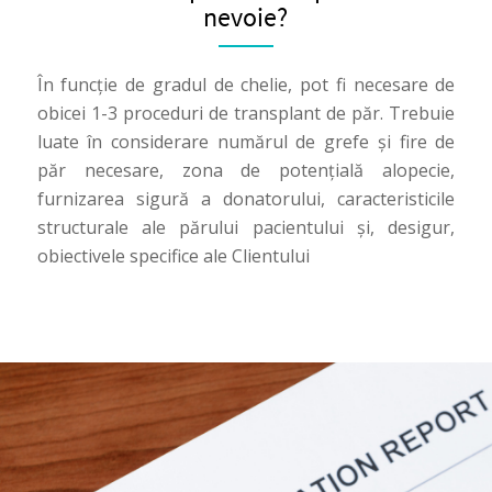
nevoie?
În funcție de gradul de chelie, pot fi necesare de
obicei 1-3 proceduri de transplant de păr. Trebuie
luate în considerare numărul de grefe și fire de
păr necesare, zona de potențială alopecie,
furnizarea sigură a donatorului, caracteristicile
structurale ale părului pacientului și, desigur,
obiectivele specifice ale Clientului