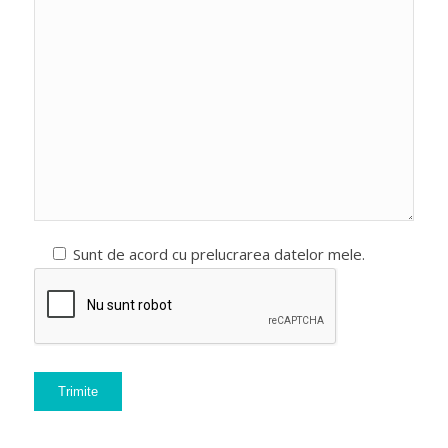
Sunt de acord cu prelucrarea datelor mele.