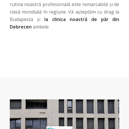
rutina noastră profesională este remarcabilă și de
clasă mondială în regiune. Vă așteptăm cu drag la
Budapesta și
la clinica noastră de păr din
Debrecen
ambele.