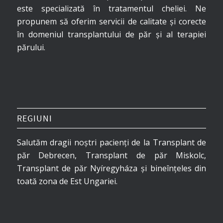
este specializată în tratamentul cheliei. Ne
propunem să oferim servicii de calitate și corecte
în domeniul transplantului de păr și al terapiei
părului.
REGIUNI
Salutăm dragii noștri pacienți de la Transplant de
păr Debrecen, Transplant de păr Miskolc,
Transplant de păr Nyíregyháza și bineînțeles din
toată zona de Est Ungariei.