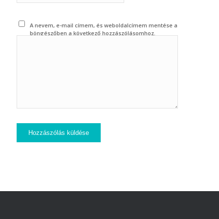
A nevem, e-mail címem, és weboldalcímem mentése a
böngészőben a következő hozzászólásomhoz.